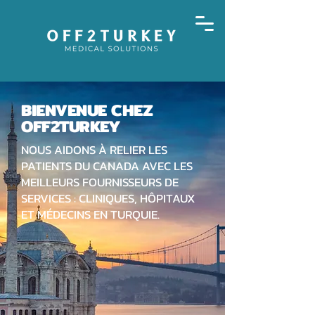
BIENVENUE CHEZ
OFF2TURKEY
NOUS AIDONS À RELIER LES
PATIENTS DU CANADA AVEC LES
MEILLEURS FOURNISSEURS DE
SERVICES : CLINIQUES, HÔPITAUX
ET MÉDECINS EN TURQUIE.