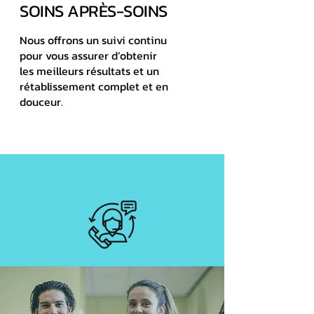
SOINS APRÈS-SOINS
Nous offrons un suivi continu
pour vous assurer d’obtenir
les meilleurs résultats et un
rétablissement complet et en
douceur.