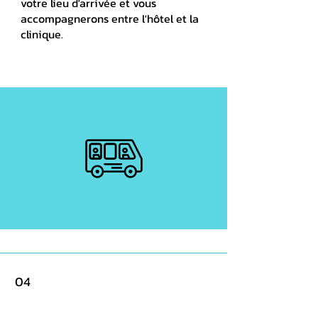
votre lieu d'arrivée et vous
accompagnerons entre l'hôtel et la
clinique.
04