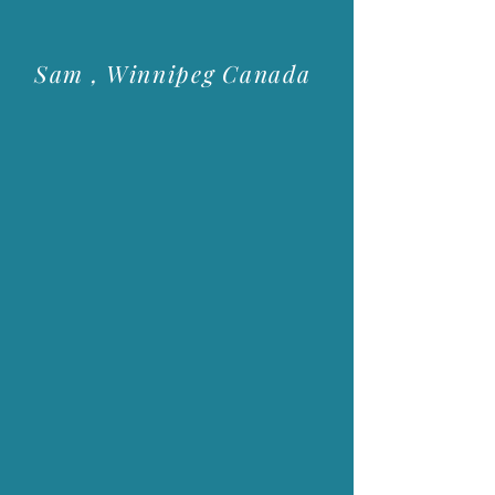
Sam , Winnipeg Canada