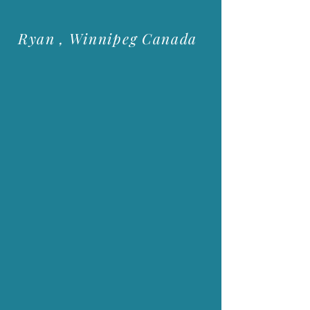
Ryan , Winnipeg Canada