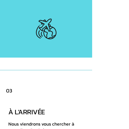
03
À L'ARRIVÉE
Nous viendrons vous chercher à