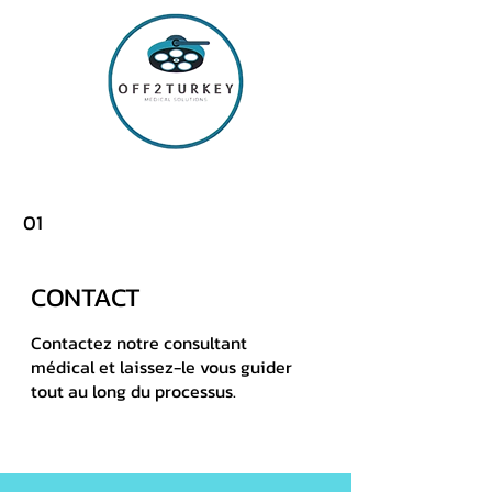
01
CONTACT
Contactez notre consultant
médical et laissez-le vous guider
tout au long du processus.