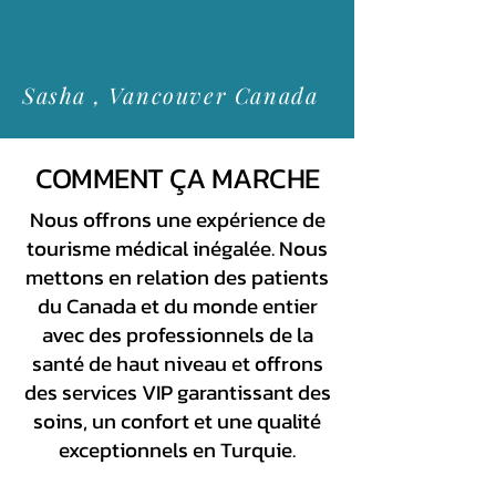
Sasha , Vancouver Canada
COMMENT ÇA MARCHE
Nous offrons une expérience de
tourisme médical inégalée. Nous
mettons en relation des patients
du Canada et du monde entier
avec des professionnels de la
santé de haut niveau et offrons
des services VIP garantissant des
soins, un confort et une qualité
exceptionnels en Turquie.