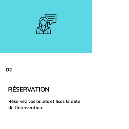
02
RÉSERVATION
Réservez vos billets et fixez la date
de l'intervention.