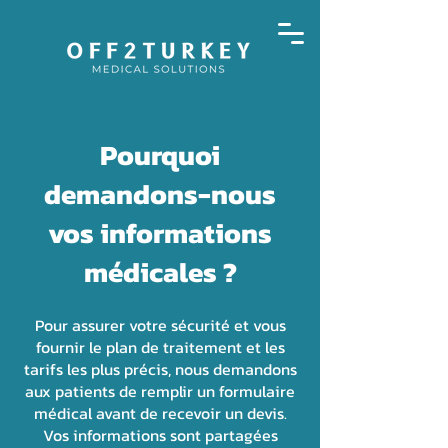
Pourquoi
demandons-nous
vos informations
médicales ?
Pour assurer votre sécurité et vous
fournir le plan de traitement et les
tarifs les plus précis, nous demandons
aux patients de remplir un formulaire
médical avant de recevoir un devis.
Vos informations sont partagées