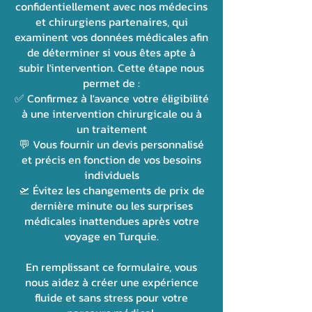
confidentiellement avec nos médecins
et chirurgiens partenaires, qui
examinent vos données médicales afin
de déterminer si vous êtes apte à
subir l'intervention. Cette étape nous
permet de :
✅ Confirmez à l'avance votre éligibilité
à une intervention chirurgicale ou à
un traitement
💬 Vous fournir un devis personnalisé
et précis en fonction de vos besoins
individuels
🛫 Évitez les changements de prix de
dernière minute ou les surprises
médicales inattendues après votre
voyage en Turquie.
En remplissant ce formulaire, vous
nous aidez à créer une expérience
fluide et sans stress pour votre