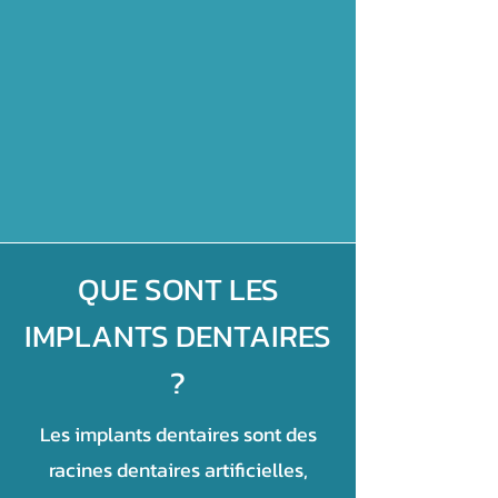
QUE SONT LES
IMPLANTS DENTAIRES
?
Les implants dentaires sont des
racines dentaires artificielles,