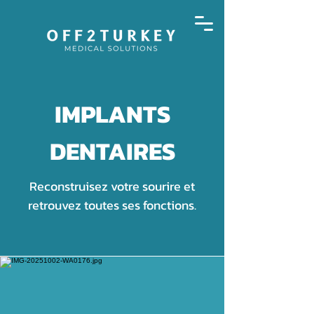
IMPLANTS
DENTAIRES
Reconstruisez votre sourire et
retrouvez toutes ses fonctions.