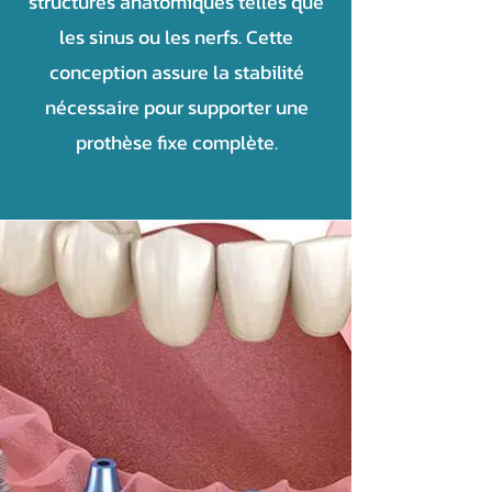
structures anatomiques telles que
les sinus ou les nerfs. Cette
conception assure la stabilité
nécessaire pour supporter une
prothèse fixe complète.