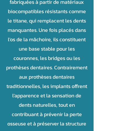
fabriquées à partir de matériaux
biocompatibles résistants comme
le titane, qui remplacent les dents
manquantes. Une fois placés dans
l'os de la mâchoire, ils constituent
une base stable pour les
couronnes, les bridges ou les
prothèses dentaires. Contrairement
aux prothèses dentaires
traditionnelles, les implants offrent
l'apparence et la sensation de
dents naturelles, tout en
contribuant à prévenir la perte
osseuse et à préserver la structure