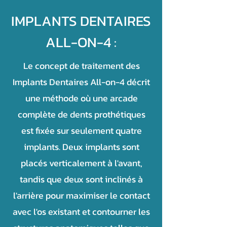
IMPLANTS DENTAIRES
ALL-ON-4 :
Le concept de traitement des
Implants Dentaires All-on-4 décrit
une méthode où une arcade
complète de dents prothétiques
est fixée sur seulement quatre
implants. Deux implants sont
placés verticalement à l'avant,
tandis que deux sont inclinés à
l'arrière pour maximiser le contact
avec l'os existant et contourner les