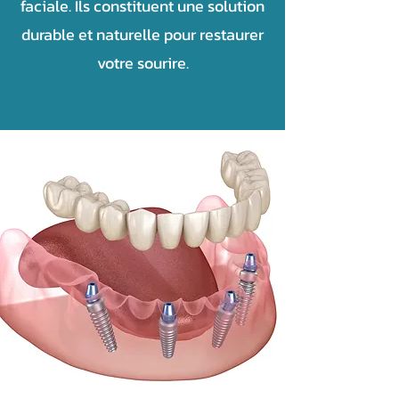
faciale. Ils constituent une solution
durable et naturelle pour restaurer
votre sourire.