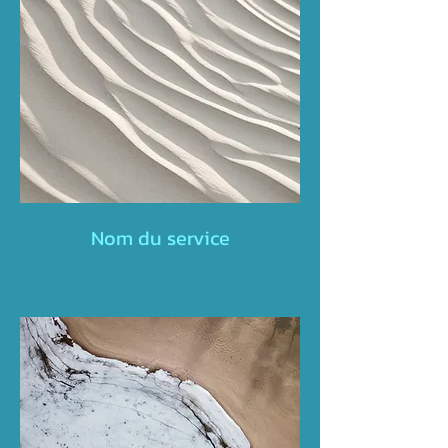
Nom du service