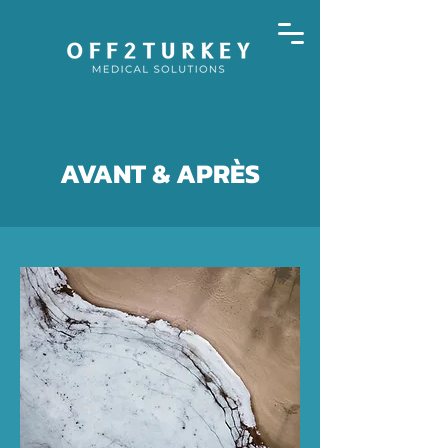
AVANT & APRÈS