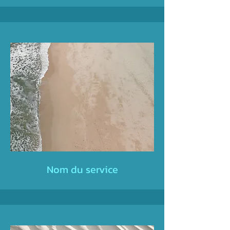
Nom du service