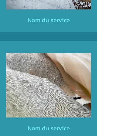
Nom du service
Nom du service