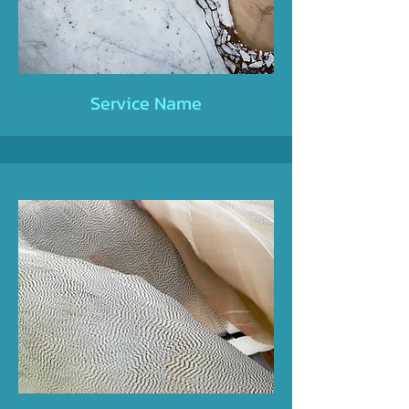
Service Name