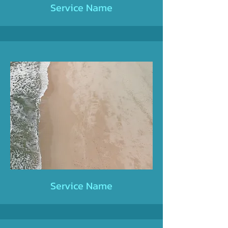
Service Name
Service Name